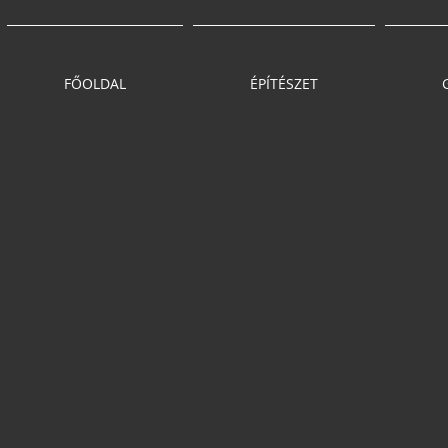
FŐOLDAL
ÉPÍTÉSZET