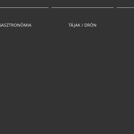
GASZTRONÓMIA
TÁJAK / DRÓN