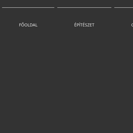
FŐOLDAL
ÉPÍTÉSZET